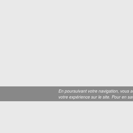
En poursuivant votre navigation, vous a
votre expérience sur le site. Pour en s