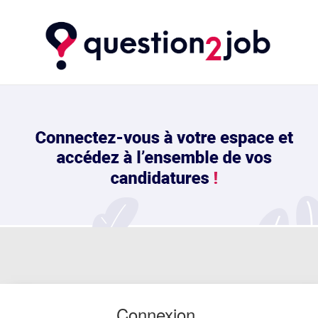
Connexion