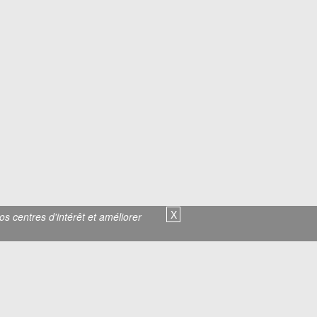
X
s centres d'intérêt et améliorer