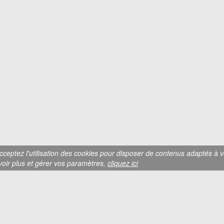
cceptez l'utilisation des cookies pour disposer de contenus adaptés à vo
avoir plus et gérer vos paramètres,
cliquez ici